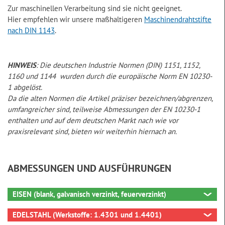
Zur maschinellen Verarbeitung sind sie nicht geeignet.
Hier empfehlen wir unsere maßhaltigeren
Maschinendrahtstifte
nach DIN 1143
.
HINWEIS
: Die deutschen Industrie Normen (DIN) 1151, 1152,
1160 und 1144 wurden durch die europäische Norm EN 10230-
1 abgelöst.
Da die alten Normen die Artikel präziser bezeichnen/abgrenzen,
umfangreicher sind, teilweise Abmessungen der EN 10230-1
enthalten und auf dem deutschen Markt nach wie vor
praxisrelevant sind, bieten wir weiterhin hiernach an.
ABMESSUNGEN UND AUSFÜHRUNGEN
EISEN (blank, galvanisch verzinkt, feuerverzinkt)
EDELSTAHL (Werkstoffe: 1.4301 und 1.4401)