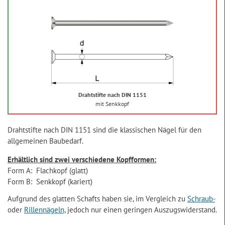
Drahtstifte nach DIN 1151
mit Senkkopf
Drahtstifte nach DIN 1151 sind die klassischen Nägel für den
allgemeinen Baubedarf.
Erhältlich sind zwei verschiedene Kopfformen:
Form A: Flachkopf (glatt)
Form B: Senkkopf (kariert)
Aufgrund des glatten Schafts haben sie, im Vergleich zu
Schraub-
oder
Rillennägeln,
jedoch nur einen geringen Auszugswiderstand.