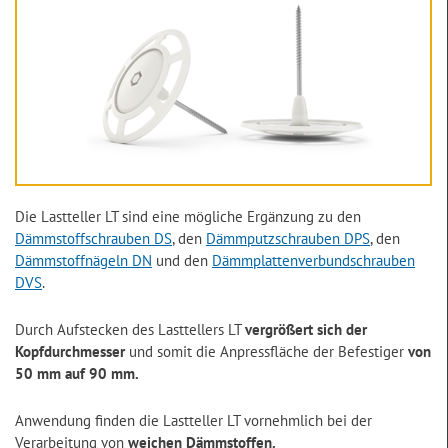
Die Lastteller LT sind eine mögliche Ergänzung zu den
Dämmstoffschrauben DS
, den
Dämmputzschrauben DPS
, den
Dämmstoffnägeln DN
und den
Dämmplattenverbundschrauben
DVS
.
Durch Aufstecken des Lasttellers LT
vergrößert sich der
Kopfdurchmesser
und somit die Anpressfläche der Befestiger
von
50 mm auf 90 mm.
Anwendung finden die Lastteller LT vornehmlich bei der
Verarbeitung von
weichen Dämmstoffen.