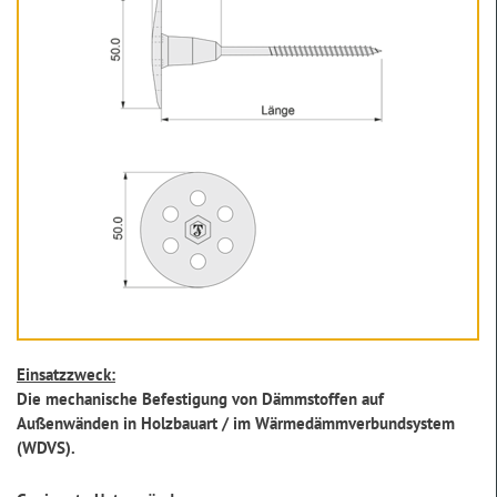
Einsatzzweck:
Die mechanische Befestigung von Dämmstoffen auf
Außenwänden in Holzbauart / im Wärmedämmverbundsystem
(WDVS).