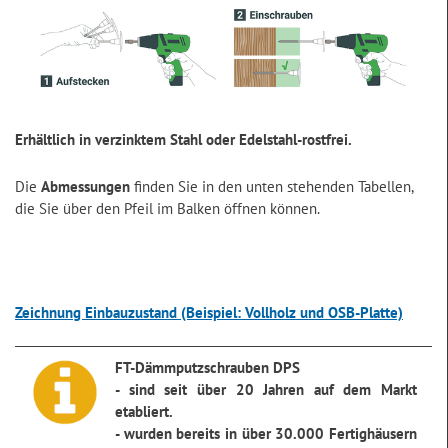
Erhältlich in verzinktem Stahl oder Edelstahl-rostfrei.
Die
Abmessungen
finden Sie in den unten stehenden Tabellen,
die Sie über den Pfeil im Balken öffnen können.
Zeichnung Einbauzustand (Beispiel: Vollholz und OSB-Platte)
FT-Dämmputzschrauben DPS
- sind seit über 20 Jahren auf dem Markt
etabliert.
- wurden bereits in über 30.000 Fertighäusern